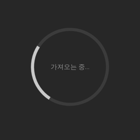
가져오는 중...