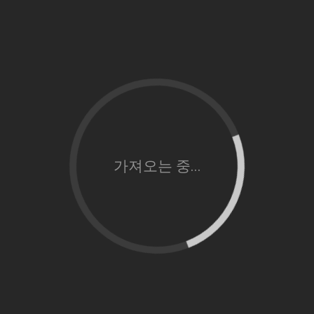
가져오는 중...