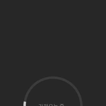
가져오는 중...